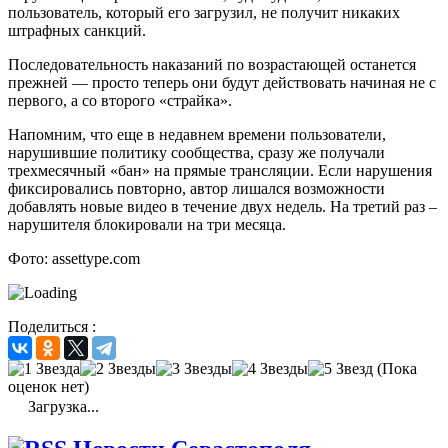
пользователь, который его загрузил, не получит никаких
штрафных санкций.
Последовательность наказаний по возрастающей останется
прежней — просто теперь они будут действовать начиная не с
первого, а со второго «страйка».
Напомним, что еще в недавнем времени пользователи,
нарушившие политику сообщества, сразу же получали
трехмесячный «бан» на прямые трансляции. Если нарушения
фиксировались повторно, автор лишался возможности
добавлять новые видео в течение двух недель. На третий раз –
нарушителя блокировали на три месяца.
Фото: assettype.com
Поделиться :
(Пока
оценок нет)
Загрузка...