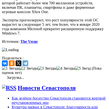
которой работает более чем 700 миллионов устройств,
включая ПК, планшеты, смартфоны и даже фирменные
игровые консоли Xbox One.
Эксперты прогнозируют, что рост популярности этой ОС
вырастет за следующие 5 лет, тем более, что в январе 2020
года компания Microsoft прекратит расширенную поддержку
Windows 7.
Источник:
The Verge
Поделиться :
(Пока
оценок нет)
Загрузка...
Новости Севастополя
Как зелёное богатство Севастополя становится жертвой
неустановленных лиц
Культура чаевых в Севастополе: благодарность или