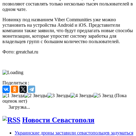
позволяют составлять только несколько тысяч пользователей в
одном чате.
Новинку под названием Viber Communities уже можно
установить на устройства Android и iOS. Представители
компании также заявили, что будут предлагать новые способы
монетизации, которые упростят систему заработка для
владельцев групп с большим количество пользователей.
Фото: greatchat.ru
Поделиться :
(Пока
оценок нет)
Загрузка...
Новости Севастополя
Украинские дроны заставили севастопольцев задуматься