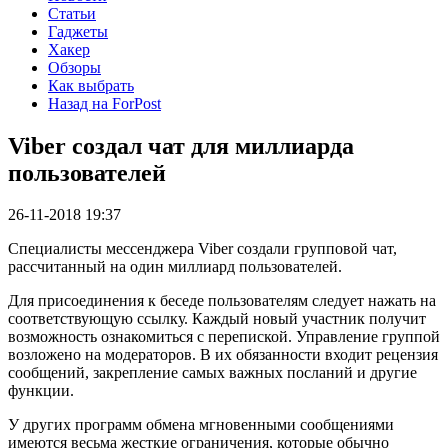
Статьи
Гаджеты
Хакер
Обзоры
Как выбрать
Назад на ForPost
Viber создал чат для миллиарда
пользователей
26-11-2018 19:37
Специалисты мессенджера Viber создали групповой чат,
рассчитанный на один миллиард пользователей.
Для присоединения к беседе пользователям следует нажать на
соответствующую ссылку. Каждый новый участник получит
возможность ознакомиться с перепиской. Управление группой
возложено на модераторов. В их обязанности входит рецензия
сообщений, закрепление самых важных посланий и другие
функции.
У других программ обмена мгновенными сообщениями
имеются весьма жесткие ограничения, которые обычно