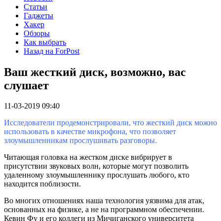
Статьи
Гаджеты
Хакер
Обзоры
Как выбрать
Назад на ForPost
Ваш жесткий диск, возможно, вас
слушает
11-03-2019 09:40
Исследователи продемонстрировали, что жесткий диск можно
использовать в качестве микрофона, что позволяет
злоумышленникам прослушивать разговоры.
Читающая головка на жестком диске вибрирует в
присутствии звуковых волн, которые могут позволить
удаленному злоумышленнику прослушать любого, кто
находится поблизости.
Во многих отношениях наша технология уязвима для атак,
основанных на физике, а не на программном обеспечении.
Кевин Фу и его коллеги из Мичиганского университета