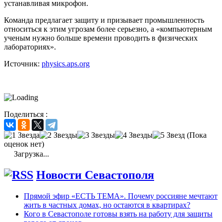
устанавливая микрофон.
Команда предлагает защиту и призывает промышленность
относиться к этим угрозам более серьезно, а «компьютерным
ученым нужно больше времени проводить в физических
лабораториях».
Источник:
physics.aps.org
Поделиться :
(Пока
оценок нет)
Загрузка...
Новости Севастополя
Прямой эфир «ЕСТЬ ТЕМА». Почему россияне мечтают
жить в частных домах, но остаются в квартирах?
Кого в Севастополе готовы взять на работу для защиты