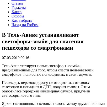
Статьи
Гаджеты
Хакер
Обзоры
Как выбрать
Назад на ForPost
В Тель-Авиве устанавливают
светофоры-зомби для спасения
пешеходов со смартфонами
07-03-2019 09:16
Тель-Авив тестирует новые светофоры «зомби»,
предназначенные для того, чтобы спасти пользователей
смартфонов, полностью поглощенных в свои гаджеты.
Пешеходы, переходя дорогу, не отводят глаз от своих
телефонов и попадают в ДТП, получая травмы. Этим
озаботилась городская инженерная служба, придумав
светофоры нового типа.
Яркие светодиодные световые полосы между двумя пилонами