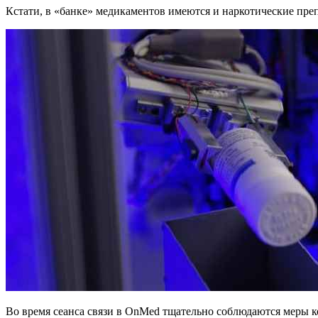
Кстати, в «банке» медикаментов имеются и наркотические пре
Во время сеанса связи в OnMed тщательно соблюдаются меры к