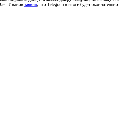
 Олег Иванов
заявил
, что Telegram в итоге будет окончательно