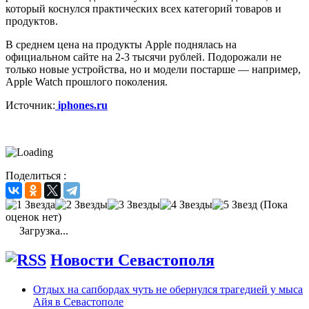
который коснулся практических всех категорий товаров и
продуктов.
В среднем цена на продукты Apple поднялась на
официальном сайте на 2-3 тысячи рублей. Подорожали не
только новые устройства, но и модели постарше — например,
Apple Watch прошлого поколения.
Источник:
iphones.ru
Поделиться :
(Пока
оценок нет)
Загрузка...
Новости Севастополя
Отдых на сапбордах чуть не обернулся трагедией у мыса
Айя в Севастополе