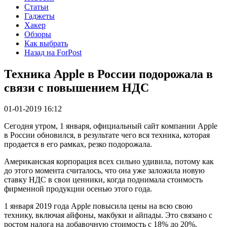
Статьи
Гаджеты
Хакер
Обзоры
Как выбрать
Назад на ForPost
Техника Apple в России подорожала в
связи с повышением НДС
01-01-2019 16:12
Сегодня утром, 1 января, официальный сайт компании Apple
в России обновился, в результате чего вся техника, которая
продается в его рамках, резко подорожала.
Американская корпорация всех сильно удивила, потому как
до этого момента считалось, что она уже заложила новую
ставку НДС в свои ценники, когда поднимала стоимость
фирменной продукции осенью этого года.
1 января 2019 года Apple повысила цены на всю свою
технику, включая айфоны, макбуки и айпады. Это связано с
ростом налога на добавочную стоимость с 18% до 20%,