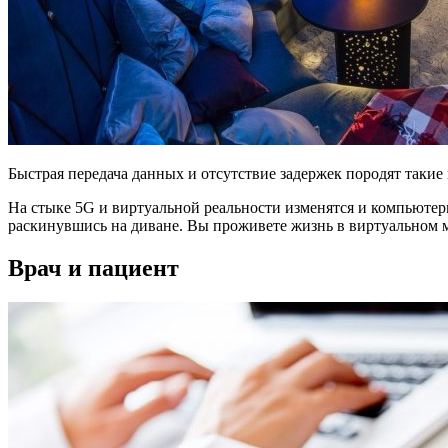
Быстрая передача данных и отсутствие задержек породят такие
На стыке 5G и виртуальной реальности изменятся и компьютерн
раскинувшись на диване. Вы проживете жизнь в виртуальном 
Врач и пациент