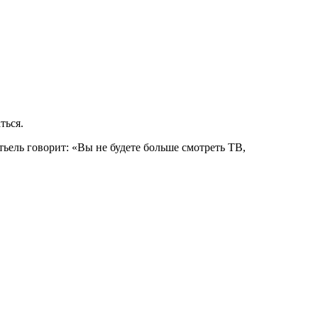
ться.
ьель говорит: «Вы не будете больше смотреть ТВ,