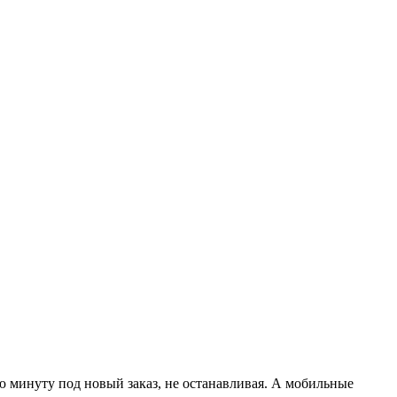
 минуту под новый заказ, не останавливая. А мобильные