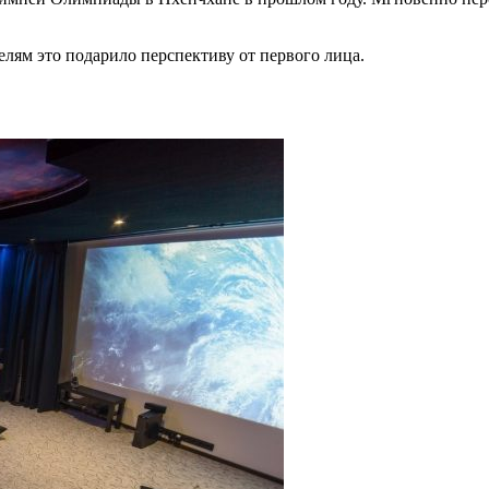
лям это подарило перспективу от первого лица.