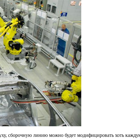
уху, сборочную линию можно будет модифицировать хоть каждую