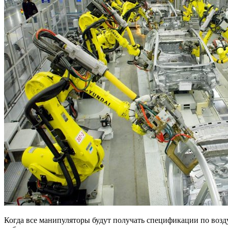
Когда все манипуляторы будут получать спецификации по возд