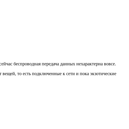
сейчас беспроводная передача данных нехарактерна вовсе.
т вещей, то есть подключенные к сети и пока экзотические