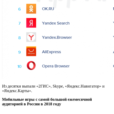
Из десятки выпали «2ГИС», Skype, «Яндекс.Навигатор» и
«Яндекс.Карты».
Мобильные игры с самой большой ежемесячной
аудиторией в России в 2018 году