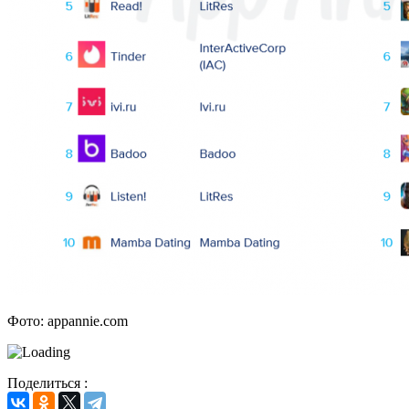
Фото: appannie.com
Поделиться :