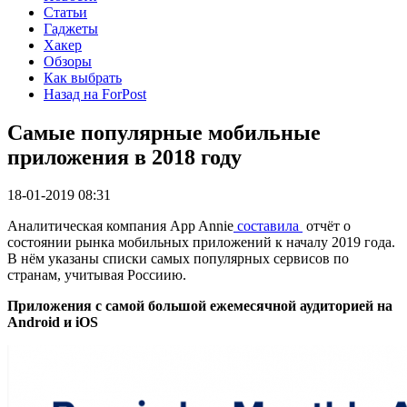
Статьи
Гаджеты
Хакер
Обзоры
Как выбрать
Назад на ForPost
Самые популярные мобильные
приложения в 2018 году
18-01-2019 08:31
Аналитическая компания App Annie
составила
отчёт о
состоянии рынка мобильных приложений к началу 2019 года.
В нём указаны списки самых популярных сервисов по
странам, учитывая Россиию.
Приложения с самой большой ежемесячной аудиторией на
Android и iOS