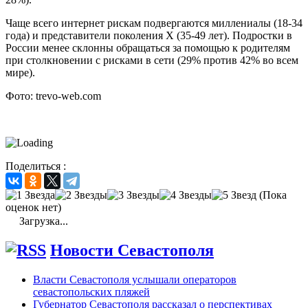
Чаще всего интернет рискам подвергаются миллениалы (18-34
года) и представители поколения X (35-49 лет). Подростки в
России менее склонны обращаться за помощью к родителям
при столкновении с рисками в сети (29% против 42% во всем
мире).
Фото: trevo-web.com
Поделиться :
(Пока
оценок нет)
Загрузка...
Новости Севастополя
Власти Севастополя услышали операторов
севастопольских пляжей
Губернатор Севастополя рассказал о перспективах