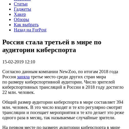
Статьи
Гаджеты
Хакер
Обзоры
Как выбрать
Назад на ForPost
Россия стала третьей в мире по
аудитории киберспорта
15-02-2019 12:10
Согласно данным компании NewZoo, по итогам 2018 года
Россия
заняла
третье место среди других стран мира
по размеру киберспортивной аудитории. Число зрителей
киберспортивных трансляций в России в 2018 году достигло
22 млн. человек.
Общий размер аудитории киберспорта в мире составляет 394
млн. человек. В это число входят и те кто регулярно смотрят
трансляции и посещает мероприятия и те кто делает это реже
одного раза в месяц, так называемые случайные зрители.
На первом месте по размеру аудитории киберспорта в мире