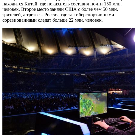
находится Китай, где показатель составил почти 150 млн.
человек. Второе место заняли США с более чем 50 млн.
зрителей, а третье – Россия, где за киберспортивными
соревнованиями следят больше 22 млн. человек.