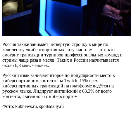
Россия также занимает четвёртую строчку в мире по
количеству «киберспортивных энтузиастов» — тех, кто
смотрит трансляции турниров профессиональных команд и
стримы чаще раза в месяц. Таких в России насчитывается
около 6,8 млн. человек.
Русский язык занимает второе по популярности место в
киберспортивном контенте на Twitch. 15% всех
киберспортивных трансляций на платформе ведётся на
русском языке. Лидирует английский с 63,3% от всего
контента, связанного с киберспортом.
Фото: kubnews.ru, sportsdaily.ru