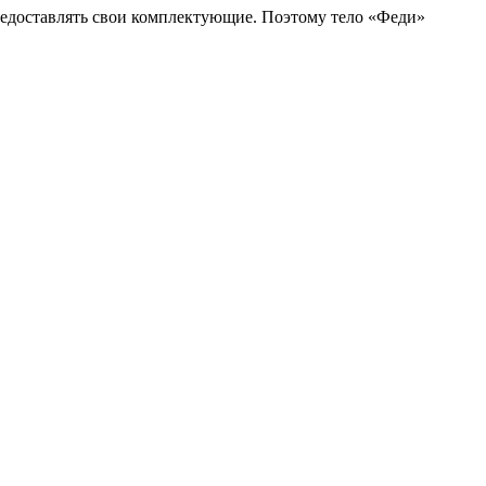
предоставлять свои комплектующие. Поэтому тело «Феди»