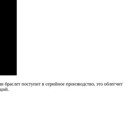
и браслет поступит в серийное производство, это облегчит
кций.