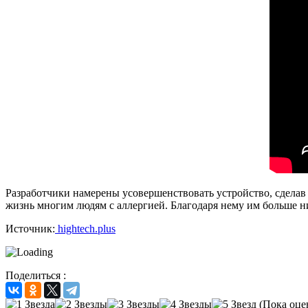
Разработчики намерены усовершенствовать устройство, сделав 
жизнь многим людям с аллергией. Благодаря нему им больше ни
Источник:
hightech.plus
Поделиться :
(Пока оце