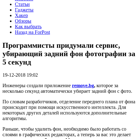
Статьи
Гаджеты
Хакер
Обзоры
Как выбрать
Назад на ForPost
Программисты придумали сервис,
убирающий задний фон фотографии за
5 секунд
19-12-2018 19:02
Инженеры создали приложение
remove.bg
,
которое за
несколько секунд автоматически убирает задний фон с фото.
По словам разработчиков, отделение переднего плана от фона
происходит при помощи искусственного интеллекта. Для
некоторых других деталей используются дополнительные
алгоритмы.
Раньше, чтобы удалить фон, необходимо было работать со
слоями в графических редакторах, а теперь за вас это делает