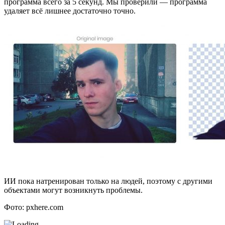
программа всего за 5 секунд. Мы проверили — программа
удаляет всё лишнее достаточно точно.
ИИ пока натренирован только на людей, поэтому с другими
объектами могут возникнуть проблемы.
Фото: pxhere.com