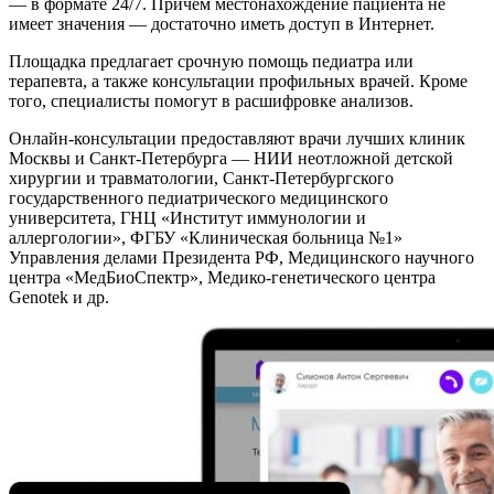
— в формате 24/7. Причём местонахождение пациента не
имеет значения — достаточно иметь доступ в Интернет.
Площадка предлагает срочную помощь педиатра или
терапевта, а также консультации профильных врачей. Кроме
того, специалисты помогут в расшифровке анализов.
Онлайн-консультации предоставляют врачи лучших клиник
Москвы и Санкт-Петербурга — НИИ неотложной детской
хирургии и травматологии, Санкт-Петербургского
государственного педиатрического медицинского
университета, ГНЦ «Институт иммунологии и
аллергологии», ФГБУ «Клиническая больница №1»
Управления делами Президента РФ, Медицинского научного
центра «МедБиоСпектр», Медико-генетического центра
Genotek и др.