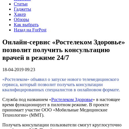
Статьи
Гаджеты
Хакер
Обзоры
Как выбрать
Назад на ForPost
Онлайн-сервис «Ростелеком Здоровье»
позволит получить консультацию
врачей в режиме 24/7
18-04-2019 09:23
«Ростелеком» объявил о запуске нового телемедицинского
сервиса, который позволит получать консультации
квалифицированных специалистов в онлайновом формате.
Служба под названием «
Ростелеком Здоровье
» в настоящее
время функционирует в пилотном режиме. В проекте
принимает участие ООО «Мобильные Медицинские
Технологии» (ММТ).
Получать консультации пользователи смогут круглосуточно