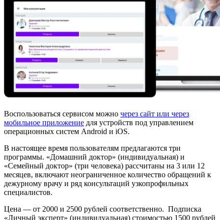
Воспользоваться сервисом можно
через сайт или через
мобильное приложение
для устройств под управлением
операционных систем Android и iOS.
В настоящее время пользователям предлагаются три
программы. «Домашний доктор» (индивидуальная) и
«Семейный доктор» (три человека) рассчитаны на 3 или 12
месяцев, включают неограниченное количество обращений к
дежурному врачу и ряд консультаций узкопрофильных
специалистов.
Цена — от 2000 и 2500 рублей соответственно. Подписка
«Личный эксперт» (индивидуальная) стоимостью 1500 рублей