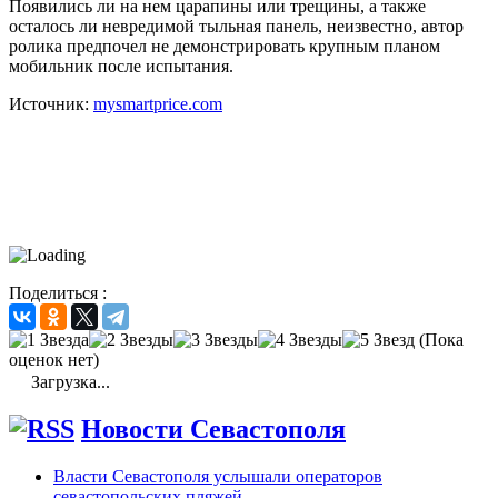
Появились ли на нем царапины или трещины, а также
осталось ли невредимой тыльная панель, неизвестно, автор
ролика предпочел не демонстрировать крупным планом
мобильник после испытания.
Источник:
mysmartprice.com
Поделиться :
(Пока
оценок нет)
Загрузка...
Новости Севастополя
Власти Севастополя услышали операторов
севастопольских пляжей