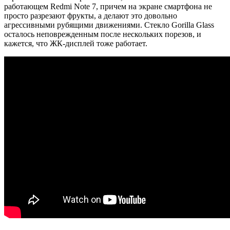
работающем Redmi Note 7, причем на экране смартфона не
просто разрезают фрукты, а делают это довольно
агрессивными рубящими движениями. Стекло Gorilla Glass
осталось неповрежденным после нескольких порезов, и
кажется, что ЖК-дисплей тоже работает.