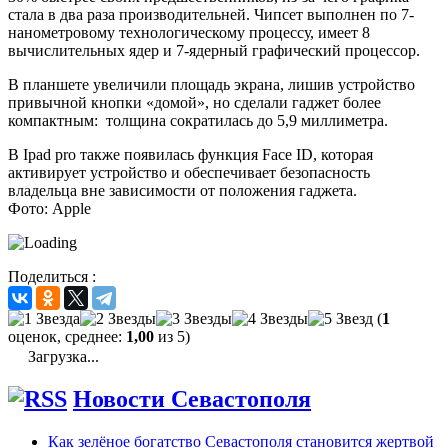
стала в два раза производительней. Чипсет выполнен по 7-
нанометровому технологическому процессу, имеет 8
вычислительных ядер и 7‑ядерный графический процессор.
В планшете увеличили площадь экрана, лишив устройство
привычной кнопки «домой», но сделали гаджет более
компактным: толщина сократилась до 5,9 миллиметра.
В Ipad pro также появилась функция Face ID, которая
активирует устройство и обеспечивает безопасность
владельца вне зависимости от положения гаджета.
Фото: Apple
Поделиться :
(
1
оценок, среднее:
1,00
из 5)
Загрузка...
Новости Севастополя
Как зелёное богатство Севастополя становится жертвой