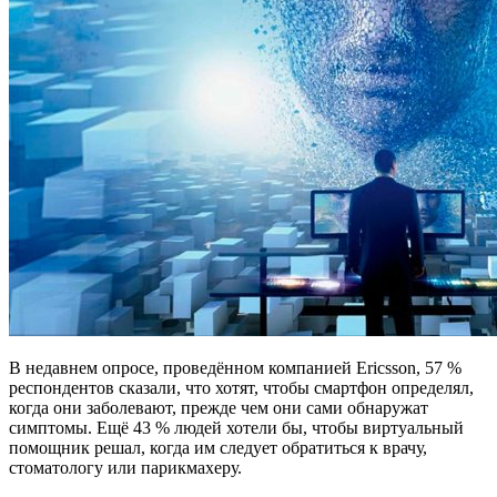
В недавнем опросе, проведённом компанией Ericsson, 57 %
респондентов сказали, что хотят, чтобы смартфон определял,
когда они заболевают, прежде чем они сами обнаружат
симптомы. Ещё 43 % людей хотели бы, чтобы виртуальный
помощник решал, когда им следует обратиться к врачу,
стоматологу или парикмахеру.