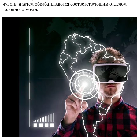
чувств, а затем обрабатываются соответствующим отделом
головного мозга.