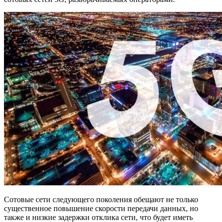
Сотовые сети следующего поколения обещают не только
существенное повышение скорости передачи данных, но
также и низкие задержки отклика сети, что будет иметь