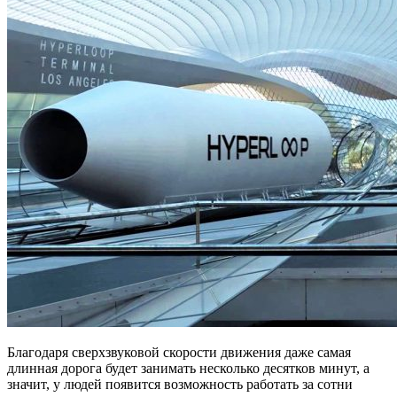
Благодаря сверхзвуковой скорости движения даже самая
длинная дорога будет занимать несколько десятков минут, а
значит, у людей появится возможность работать за сотни