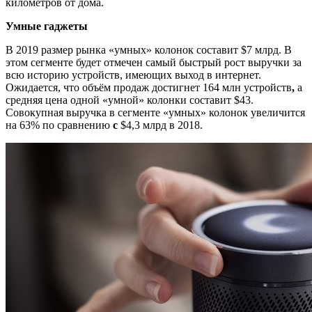
километров от дома.
Умные гаджеты
В 2019 размер рынка «умных» колонок составит $7 млрд. В
этом сегменте будет отмечен самый быстрый рост выручки за
всю историю устройств, имеющих выход в интернет.
Ожидается, что объём продаж достигнет 164 млн устройств
,
а
средняя цена одной «умной» колонки составит $43.
Совокупная выручка в сегменте «умных» колонок увеличится
на 63% по сравнению
с
$4,3 млрд в 2018.