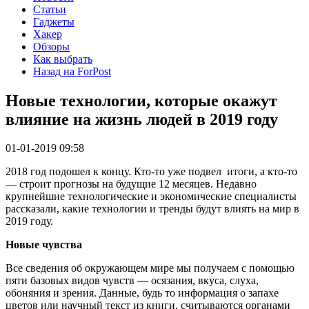
Статьи
Гаджеты
Хакер
Обзоры
Как выбрать
Назад на ForPost
Новые технологии, которые окажут
влияние на жизнь людей в 2019 году
01-01-2019 09:58
2018 год подошел к концу. Кто-то уже подвел итоги, а кто-то
— строит прогнозы на будущие 12 месяцев. Недавно
крупнейшие технологические и экономические специалисты
рассказали, какие технологии и тренды будут влиять на мир в
2019 году.
Новые чувства
Все сведения об окружающем мире мы получаем с помощью
пяти базовых видов чувств — осязания, вкуса, слуха,
обоняния и зрения. Данные, будь то информация о запахе
цветов или научный текст из книги, считываются органами