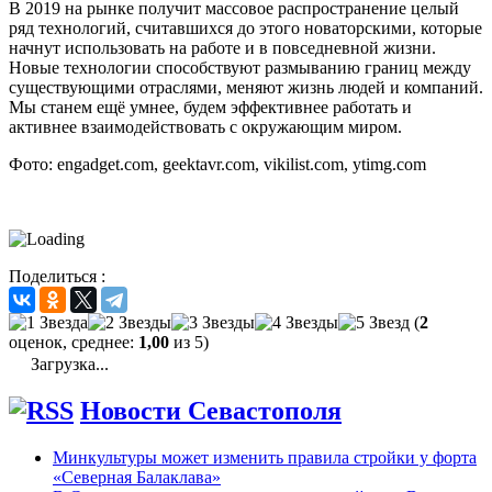
В 2019 на рынке получит массовое распространение целый
ряд технологий, считавшихся до этого новаторскими, которые
начнут использовать на работе и в повседневной жизни.
Новые технологии способствуют размыванию границ между
существующими отраслями, меняют жизнь людей и компаний.
Мы станем ещё умнее, будем эффективнее работать и
активнее взаимодействовать с окружающим миром.
Фото: engadget.com, geektavr.com, vikilist.com, ytimg.com
Поделиться :
(
2
оценок, среднее:
1,00
из 5)
Загрузка...
Новости Севастополя
Минкультуры может изменить правила стройки у форта
«Северная Балаклава»