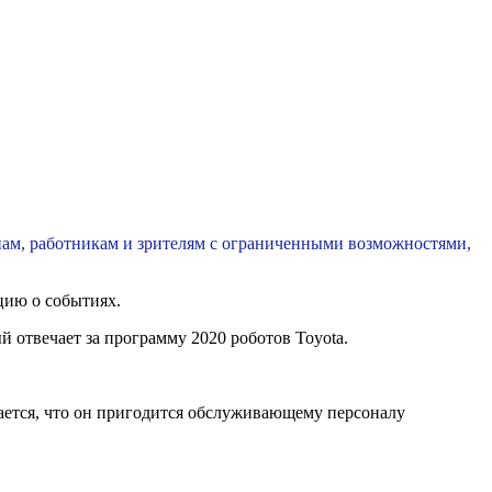
нам, работникам и зрителям с ограниченными возможностями,
цию о событиях.
 отвечает за программу 2020 роботов Toyota.
гается, что он пригодится обслуживающему персоналу