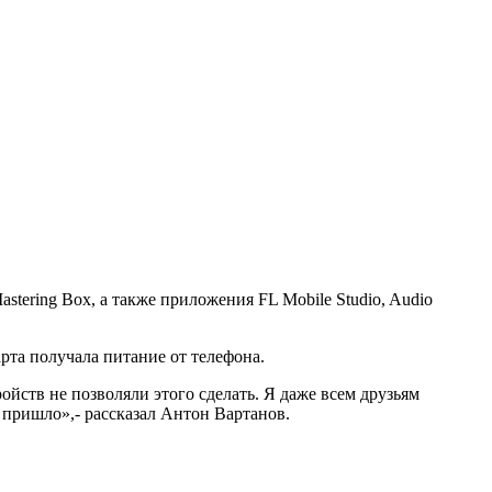
tering Box, а также приложения FL Mobile Studio, Audio
рта получала питание от телефона.
ойств не позволяли этого сделать. Я даже всем друзьям
 пришло»,- рассказал Антон Вартанов.