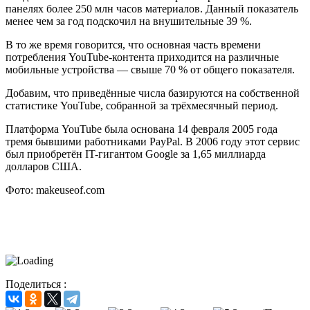
панелях более 250 млн часов материалов. Данный показатель
менее чем за год подскочил на внушительные 39 %.
В то же время говорится, что основная часть времени
потребления YouTube-контента приходится на различные
мобильные устройства — свыше 70 % от общего показателя.
Добавим, что приведённые числа базируются на собственной
статистике YouTube, собранной за трёхмесячный период.
Платформа YouTube была основана 14 февраля 2005 года
тремя бывшими работниками PayPal. В 2006 году этот сервис
был приобретён IT-гигантом Google за 1,65 миллиарда
долларов США.
Фото: makeuseof.com
Поделиться :