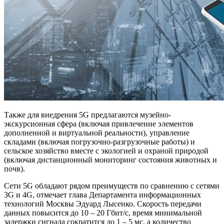
Также для внедрения 5G предлагаются музейно-
экскурсионная сфера (включая привлечение элементов
дополненной и виртуальной реальности), управление
складами (включая погрузочно-разгрузочные работы) и
сельское хозяйство вместе с экологией и охраной природой
(включая дистанционный мониторинг состояния животных и
почв).
Сети 5G обладают рядом преимуществ по сравнению с сетями
3G и 4G, отмечает глава Департамента информационных
технологий Москвы
Эдуард Лысенко
. Скорость передачи
данных повысится до 10 – 20 Гбит/с, время минимальной
задержки сигнала сократится до 1 – 5 мс, а количество