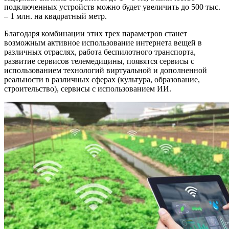
подключенных устройств можно будет увеличить до 500 тыс.
– 1 млн. на квадратный метр.
Благодаря комбинации этих трех параметров станет
возможным активное использование интернета вещей в
различных отраслях, работа беспилотного транспорта,
развитие сервисов телемедицины, появятся сервисы с
использованием технологий виртуальной и дополненной
реальности в различных сферах (культура, образование,
строительство), сервисы с использованием ИИ.