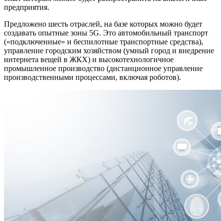
предприятия.
Предложено шесть отраслей, на базе которых можно будет
создавать опытные зоны 5G. Это автомобильный транспорт
(«подключенные» и беспилотные транспортные средства),
управление городским хозяйством (умный город и внедрение
интернета вещей в ЖКХ) и высокотехнологичное
промышленное производство (дистанционное управление
производственными процессами, включая роботов).