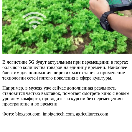
В логистике 5G будут актуальным при перемещении в портах
большого количества товаров на единицу времени. Наиболее
близким для понимания широких масс станет и применение
технологии сетей пятого поколения в сфере культуры.
Например, в музеях уже сейчас дополненная реальность
становится частью выставок, помогает смотреть кино с новым
уровнем комфорта, проводить экскурсии без перемещения в
пространстве и во времени.
Фото: blogspot.com, impigertech.com, agriculturers.com