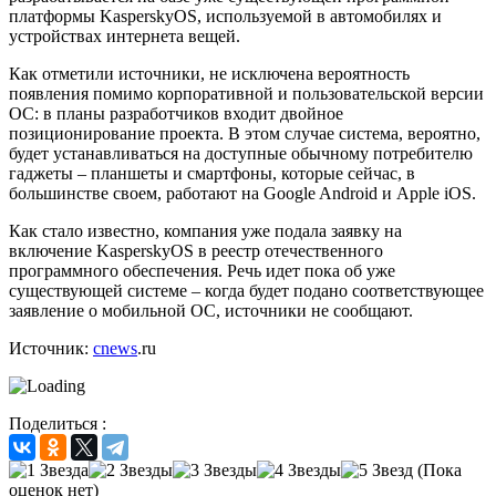
платформы KasperskyOS, используемой в автомобилях и
устройствах интернета вещей.
Как отметили источники, не исключена вероятность
появления помимо корпоративной и пользовательской версии
ОС: в планы разработчиков входит двойное
позиционирование проекта. В этом случае система, вероятно,
будет устанавливаться на доступные обычному потребителю
гаджеты – планшеты и смартфоны, которые сейчас, в
большинстве своем, работают на Google Android и Apple iOS.
Как стало известно, компания уже подала заявку на
включение KasperskyOS в реестр отечественного
программного обеспечения. Речь идет пока об уже
существующей системе – когда будет подано соответствующее
заявление о мобильной ОС, источники не сообщают.
Источник:
cnews
.ru
Поделиться :
(Пока
оценок нет)