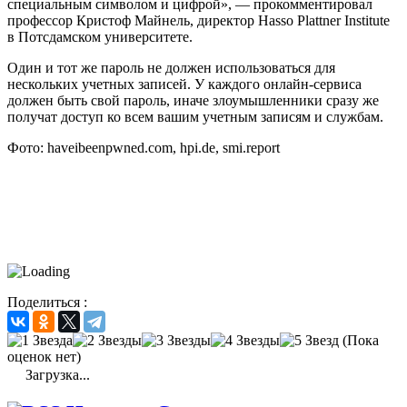
специальным символом и цифрой», — прокомментировал
профессор Кристоф Майнель, директор Hasso Plattner Institute
в Потсдамском университете.
Один и тот же пароль не должен использоваться для
нескольких учетных записей. У каждого онлайн-сервиса
должен быть свой пароль, иначе злоумышленники сразу же
получат доступ ко всем вашим учетным записям и службам.
Фото: haveibeenpwned.com, hpi.de, smi.report
Поделиться :
(Пока
оценок нет)
Загрузка...