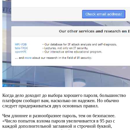
Когда дело доходит до выбора хорошего пароля, большинство
платформ сообщит вам, насколько он надежен. Но обычно
следует придерживаться двух основных правил.
Чем длиннее и разнообразнее пароль, тем он безопаснее.
«Число попыток взлома пароля увеличивается в 95 раз с
каждой дополнительной заглавной и строчной буквой,