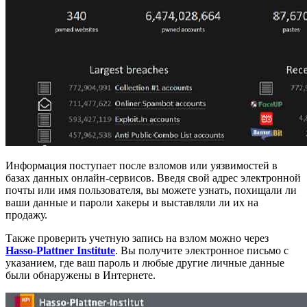
Информация поступает после взломов или уязвимостей в
базах данных онлайн-сервисов. Введя свой адрес электронной
почты или имя пользователя, вы можете узнать, похищали ли
ваши данные и пароли хакеры и выставляли ли их на
продажу.
Также проверить учетную запись на взлом можно через
Hasso-Plattner Institute
. Вы получите электронное письмо с
указанием, где ваш пароль и любые другие личные данные
были обнаружены в Интернете.