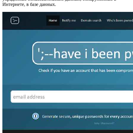
Интернете, в базе данных.