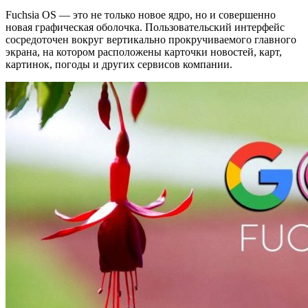
Fuchsia OS — это не только новое ядро, но и совершенно
новая графическая оболочка. Пользовательский интерфейс
сосредоточен вокруг вертикально прокручиваемого главного
экрана, на котором расположены карточки новостей, карт,
картинок, погоды и других сервисов компании.