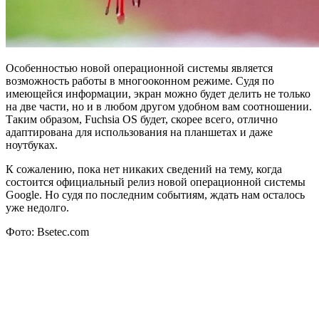
Особенностью новой операционной системы является
возможность работы в многооконном режиме. Судя по
имеющейся информации, экран можно будет делить не только
на две части, но и в любом другом удобном вам соотношении.
Таким образом, Fuchsia OS будет, скорее всего, отлично
адаптирована для использования на планшетах и даже
ноутбуках.
К сожалению, пока нет никаких сведений на тему, когда
состоится официальный релиз новой операционной системы
Google. Но судя по последним событиям, ждать нам осталось
уже недолго.
Фото: Bsetec.com