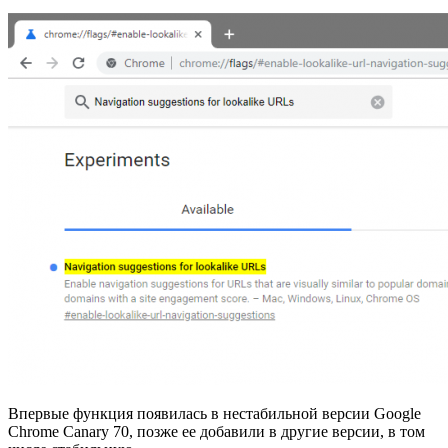
Впервые функция появилась в нестабильной версии Google
Chrome Canary 70, позже ее добавили в другие версии, в том