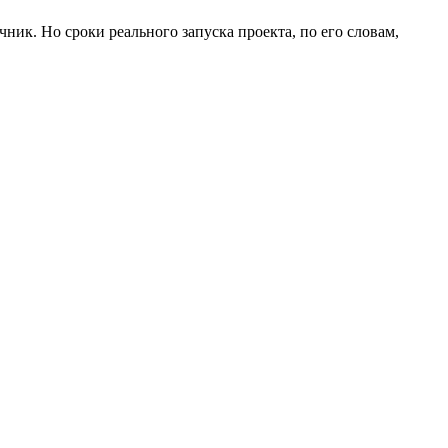
ик. Но сроки реального запуска проекта, по его словам,