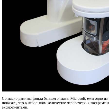
Согласно данным фонда бывшего главы Microsoft, ежегодно из-
показать, что в небольшом количестве человеческих экскремен
экскрементами.