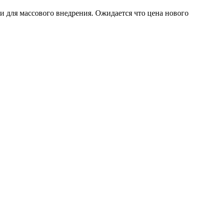
и для массового внедрения. Ожидается что цена нового