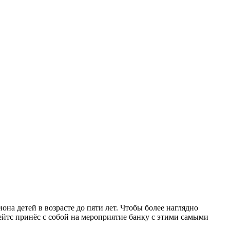
на детей в возрасте до пяти лет. Чтобы более наглядно
ейтс принёс с собой на мероприятие банку с этими самыми