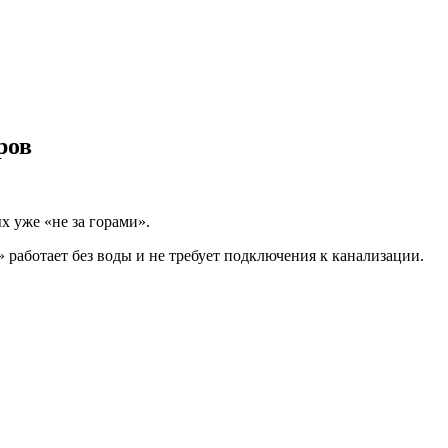
ров
х уже «не за горами».
 работает без воды и не требует подключения к канализации.