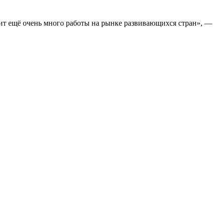
оит ещё очень много работы на рынке развивающихся стран», —