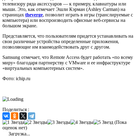
телевизору ряда аксессуаров — к примеру, клавиатуры или
мыши. Это, как отмечает Эшли Кэрман (Ashley Carman) на
страницах
theverge
, позволит играть в игры (транслируемые с
компьютера) или воспроизводить офисные веб-сервисы на
большом экране.
Представляется, что пользователям придется устанавливать на
свои различные устройства определенные приложения,
позволяющие им взаимодействовать друг с другом.
Samsung отмечает, что Remote Access будет работать «по всему
миру» благодаря партнерству с VMware и ее инфраструктуре
«виртуальных компьютерных систем».
Фото: ichip.ru
Поделиться :
(Пока
оценок нет)
Загрузка...