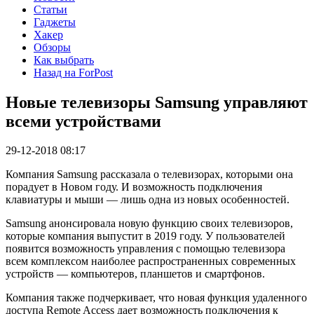
Статьи
Гаджеты
Хакер
Обзоры
Как выбрать
Назад на ForPost
Новые телевизоры Samsung управляют
всеми устройствами
29-12-2018 08:17
Компания Samsung рассказала о телевизорах, которыми она
порадует в Новом году. И возможность подключения
клавиатуры и мыши — лишь одна из новых особенностей.
Samsung анонсировала новую функцию своих телевизоров,
которые компания выпустит в 2019 году. У пользователей
появится возможность управления с помощью телевизора
всем комплексом наиболее распространенных современных
устройств — компьютеров, планшетов и смартфонов.
Компания также подчеркивает, что новая функция удаленного
доступа Remote Access дает возможность подключения к