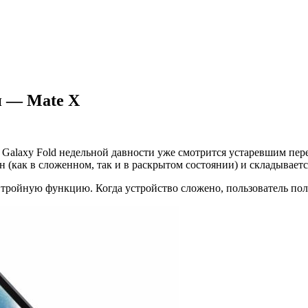
н — Mate X
Galaxy Fold недельной давности уже смотрится устаревшим пер
 (как в сложенном, так и в раскрытом состоянии) и складывается
ройную функцию. Когда устройство сложено, пользователь пол