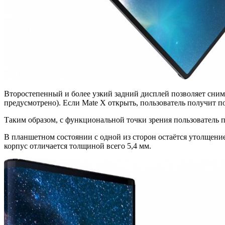
Второстепенный и более узкий задний дисплей позволяет сни
предусмотрено). Если Mate X открыть, пользователь получит п
Таким образом, с функциональной точки зрения пользователь п
В планшетном состоянии с одной из сторон остаётся утолщение
корпус отличается толщиной всего 5,4 мм.